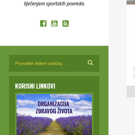
liječenjem sportskih povreda.
KORISNI LINKOVI